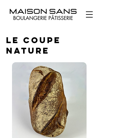
Le Coupe
Nature