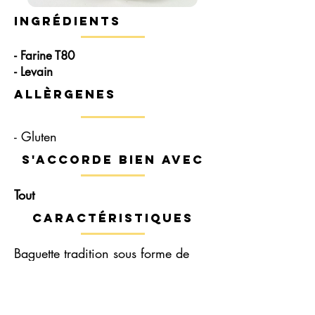
Ingrédients
- Farine T80
- Levain
Allèrgenes
- Gluten
s'accorde bien avec
Tout
Caractéristiques
Baguette tradition sous forme de
pain