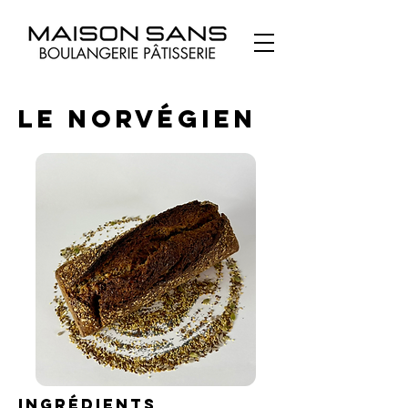
Le Norvégien
Ingrédients