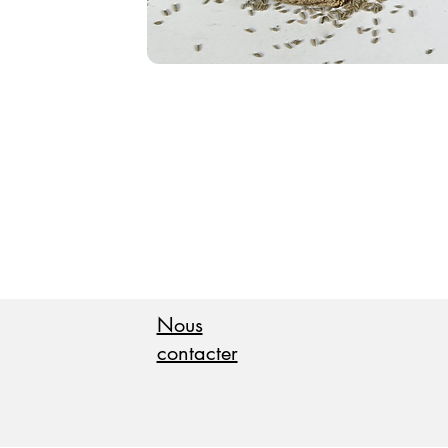
Nous
contacter