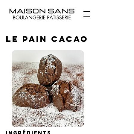
Le Pain Cacao
Ingrédients